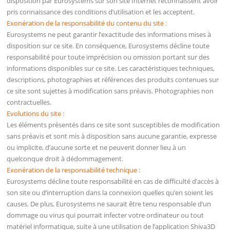
disposition par Eurosystems sur son site Internet reconnaissent avoir
pris connaissance des conditions d’utilisation et les acceptent.
Exonération de la responsabilité du contenu du site :
Eurosystems ne peut garantir l’exactitude des informations mises à
disposition sur ce site. En conséquence, Eurosystems décline toute
responsabilité pour toute imprécision ou omission portant sur des
informations disponibles sur ce site. Les caractéristiques techniques,
descriptions, photographies et références des produits contenues sur
ce site sont sujettes à modification sans préavis. Photographies non
contractuelles.
Evolutions du site :
Les éléments présentés dans ce site sont susceptibles de modification
sans préavis et sont mis à disposition sans aucune garantie, expresse
ou implicite, d’aucune sorte et ne peuvent donner lieu à un
quelconque droit à dédommagement.
Exonération de la responsabilité technique :
Eurosystems décline toute responsabilité en cas de difficulté d’accès à
son site ou d’interruption dans la connexion quelles qu’en soient les
causes. De plus, Eurosystems ne saurait être tenu responsable d’un
dommage ou virus qui pourrait infecter votre ordinateur ou tout
matériel informatique, suite à une utilisation de l’application Shiva3D