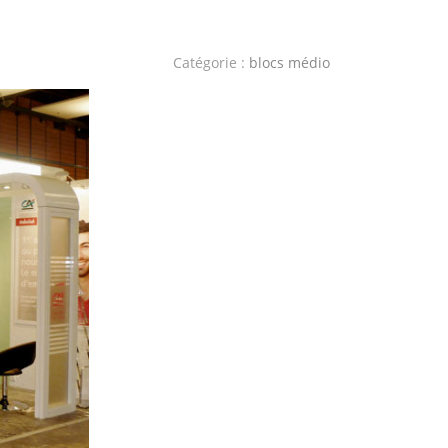
Catégorie :
blocs médio