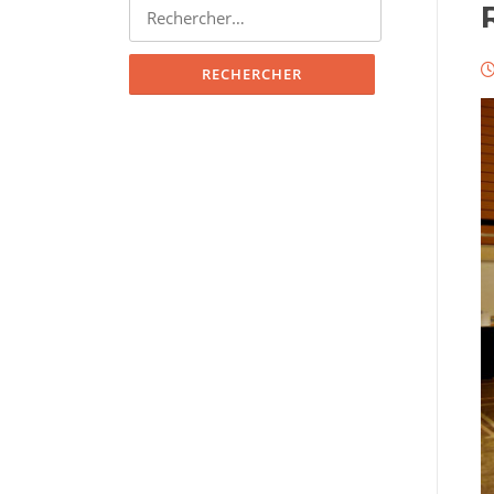
Rechercher :